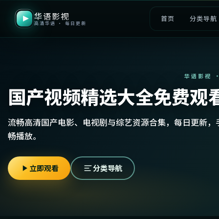
华语影视
首页
分类导航
高清华语 · 每日更新
华语影视 
国产视频精选大全免费观
流畅高清国产电影、电视剧与综艺资源合集，每日更新，
畅播放。
立即观看
分类导航