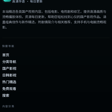
高清华语 · 每日更新
本站精选各类国产视频内容，包括电影、电视剧和综艺，提供高清画质与
流畅播放体验，资源每日更新，帮助您轻松找到心仪的国产影视作品。涵
盖经典佳作与新作精选，附剧情简介与相关推荐，支持手机与电脑流畅观
影。
快捷导航
首页
分类导航
国产影视
日韩影视
热门精选
免费观看
搜索
内容分类